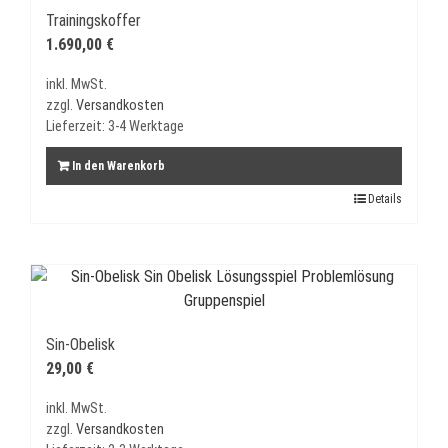
Trainingskoffer
1.690,00
€
inkl. MwSt.
zzgl.
Versandkosten
Lieferzeit:
3-4 Werktage
In den Warenkorb
Details
Sin-Obelisk
29,00
€
inkl. MwSt.
zzgl.
Versandkosten