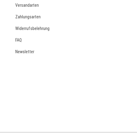
Versandarten
Zahlungsarten
Widerrufsbelehrung
FAQ
Newsletter