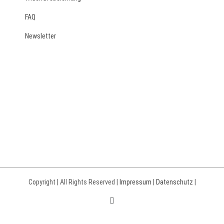
FAQ
Newsletter
Copyright | All Rights Reserved |
Impressum
|
Datenschutz
|
Instagram