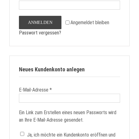
Angemeldet bleiben
ANMELDEN
Passwort vergessen?
Neues Kundenkonto anlegen
Erforderlich
E-Mail-Adresse
*
Ein Link zum Erstellen eines neuen Passworts wird
an Ihre E-Mail-Adresse gesendet.
Ja, ich möchte ein Kundenkonto eröffnen und