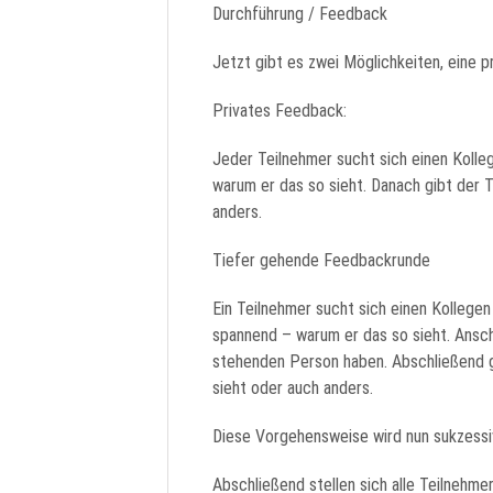
Durchführung / Feedback
Jetzt gibt es zwei Möglichkeiten, eine 
Privates Feedback:
Jeder Teilnehmer sucht sich einen Kollege
warum er das so sieht. Danach gibt der 
anders.
Tiefer gehende Feedbackrunde
Ein Teilnehmer sucht sich einen Kollegen 
spannend – warum er das so sieht. Ansch
stehenden Person haben. Abschließend g
sieht oder auch anders.
Diese Vorgehensweise wird nun sukzessiv
Abschließend stellen sich alle Teilnehme