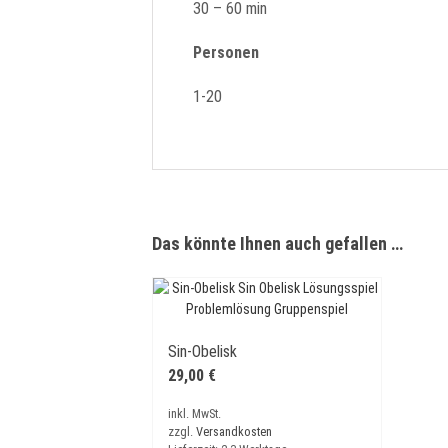
30 – 60 min
Personen
1-20
Das könnte Ihnen auch gefallen …
Sin-Obelisk
29,00
€
inkl. MwSt.
zzgl.
Versandkosten