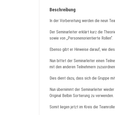
Beschreibung
In der Vorbereitung werden die neun Tea
Der Seminarleiter erklärt kurz die Theor
sowie von „Personenorientierte Rollen“.
Ebenso gibt er Hinweise darauf, wie dies
Nun bittet der Seminarleiter einen Teiln
mit den anderen Teilnehmern zuzuordnen.
Dies dient dazu, dass sich die Gruppe mi
Nun übernimmt der Seminarleiter wieder 
Original Belbin Sortierung zu verwenden.
Somit liegen jetzt im Kreis die Teamrol