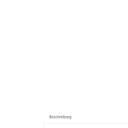
Beschreibung