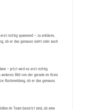
 erst richtig spannend – zu erklären,
ng, ob er das genauso sieht oder auch
ann – jetzt wird es erst richtig
 anderes Bild von der gerade im Kreis
urze Rückmeldung, ob er das genauso
 Rollen im Team besetzt sind, ob eine