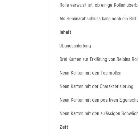
Rolle verwaist ist, ob einige Rollen übe
Als Seminarabschluss kann noch ein Bil
Inhalt
Übungsanleitung
Drei Karten zur Erklärung von Belbins Ro
Neun Karten mit den Teamrollen
Neun Karten mit der Charakterisierung
Neun Karten mit den positiven Eigensch
Neun Karten mit den zulässigen Schwäc
Zeit