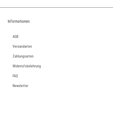
Informationen:
AGB
Versandarten
Zahlungsarten
Widerrufsbelehrung
FAQ
Newsletter