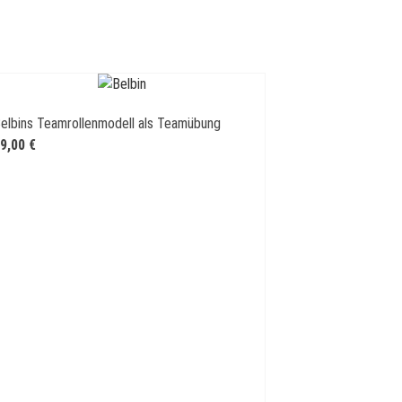
elbins Teamrollenmodell als Teamübung
9,00
€