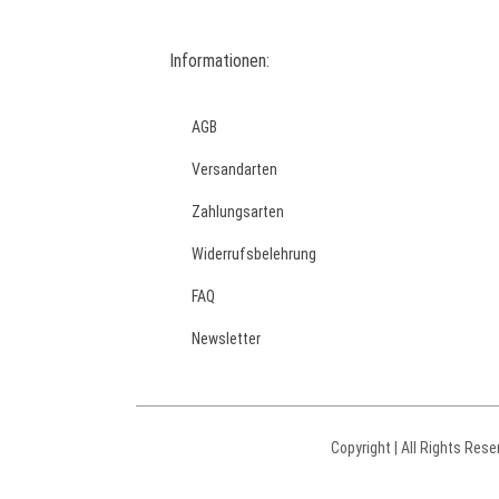
Informationen:
AGB
Versandarten
Zahlungsarten
Widerrufsbelehrung
FAQ
Newsletter
Copyright | All Rights Rese