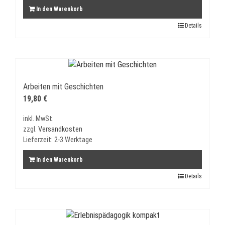
In den Warenkorb
Details
Arbeiten mit Geschichten
19,80
€
inkl. MwSt.
zzgl.
Versandkosten
Lieferzeit:
2-3 Werktage
In den Warenkorb
Details