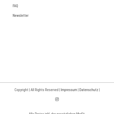
FAQ
Newsletter
Copyright | All Rights Reserved |
Impressum
|
Datenschutz
|
Instagram