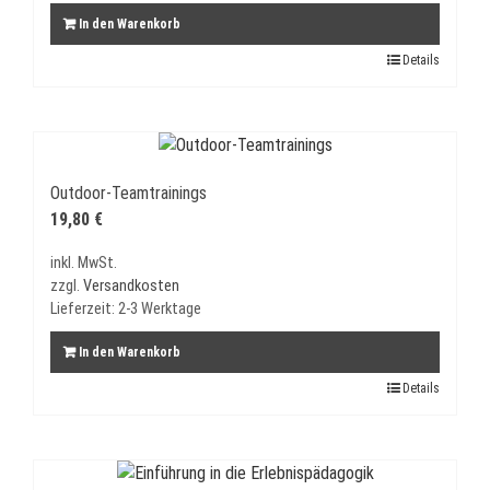
In den Warenkorb
Details
Outdoor-Teamtrainings
19,80
€
inkl. MwSt.
zzgl.
Versandkosten
Lieferzeit:
2-3 Werktage
In den Warenkorb
Details