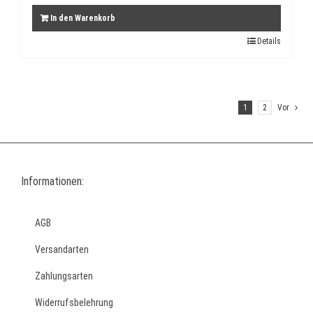
In den Warenkorb
Details
1
2
Vor
Informationen:
AGB
Versandarten
Zahlungsarten
Widerrufsbelehrung