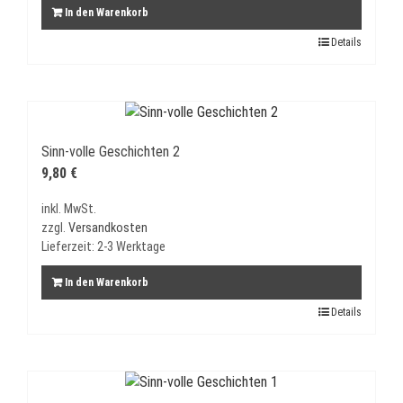
In den Warenkorb
Details
Sinn-volle Geschichten 2
9,80
€
inkl. MwSt.
zzgl.
Versandkosten
Lieferzeit:
2-3 Werktage
In den Warenkorb
Details