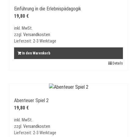
Einführung in die Erlebnispädagogik
19,80
€
inkl. MwSt.
zzgl.
Versandkosten
Lieferzeit:
2-3 Werktage
In den Warenkorb
Details
Abenteuer Spiel 2
19,80
€
inkl. MwSt.
zzgl.
Versandkosten
Lieferzeit:
2-3 Werktage