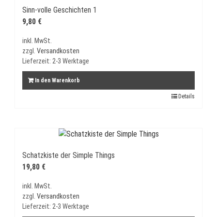
Sinn-volle Geschichten 1
9,80
€
inkl. MwSt.
zzgl.
Versandkosten
Lieferzeit:
2-3 Werktage
In den Warenkorb
Details
Schatzkiste der Simple Things
19,80
€
inkl. MwSt.
zzgl.
Versandkosten
Lieferzeit:
2-3 Werktage