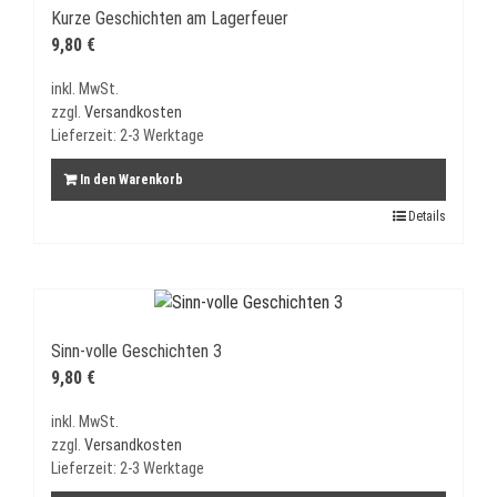
Kurze Geschichten am Lagerfeuer
9,80
€
inkl. MwSt.
zzgl.
Versandkosten
Lieferzeit:
2-3 Werktage
In den Warenkorb
Details
Sinn-volle Geschichten 3
9,80
€
inkl. MwSt.
zzgl.
Versandkosten
Lieferzeit:
2-3 Werktage