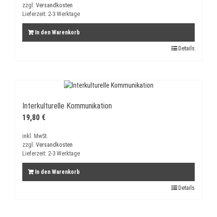
zzgl.
Versandkosten
Lieferzeit:
2-3 Werktage
In den Warenkorb
Details
Interkulturelle Kommunikation
19,80
€
inkl. MwSt.
zzgl.
Versandkosten
Lieferzeit:
2-3 Werktage
In den Warenkorb
Details