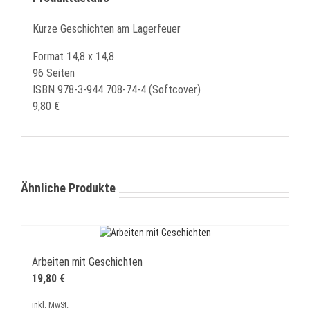
Kurze Geschichten am Lagerfeuer
Format 14,8 x 14,8
96 Seiten
ISBN 978-3-944 708-74-4 (Softcover)
9,80 €
Ähnliche Produkte
Arbeiten mit Geschichten
19,80
€
inkl. MwSt.