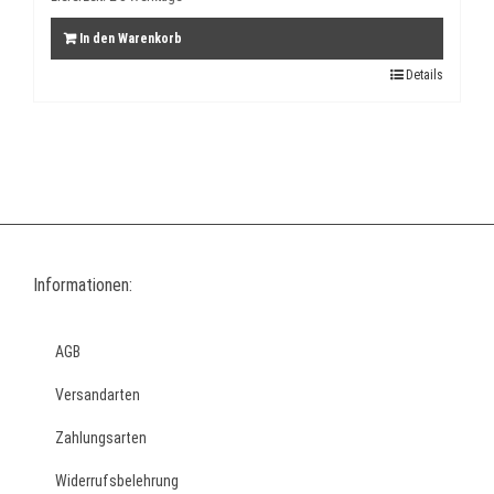
In den Warenkorb
Details
Informationen:
AGB
Versandarten
Zahlungsarten
Widerrufsbelehrung