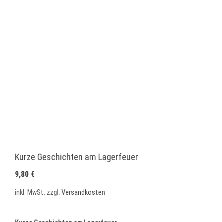
Kurze Geschichten am Lagerfeuer
9,80
€
inkl. MwSt.
zzgl.
Versandkosten