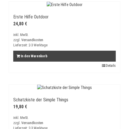
Erste Hilfe Outdoor
24,80
€
inkl. MwSt.
zzgl.
Versandkosten
Lieferzeit:
2-3 Werktage
In den Warenkorb
Details
Schatzkiste der Simple Things
19,80
€
inkl. MwSt.
zzgl.
Versandkosten
Lieferzeit:
2-3 Werktage