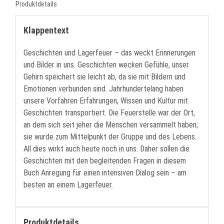
Produktdetails
Klappentext
Geschichten und Lagerfeuer – das weckt Erinnerungen
und Bilder in uns. Geschichten wecken Gefühle, unser
Gehirn speichert sie leicht ab, da sie mit Bildern und
Emotionen verbunden sind. Jahrhundertelang haben
unsere Vorfahren Erfahrungen, Wissen und Kultur mit
Geschichten transportiert. Die Feuerstelle war der Ort,
an dem sich seit jeher die Menschen versammelt haben;
sie wurde zum Mittelpunkt der Gruppe und des Lebens.
All dies wirkt auch heute noch in uns. Daher sollen die
Geschichten mit den begleitenden Fragen in diesem
Buch Anregung für einen intensiven Dialog sein – am
besten an einem Lagerfeuer.
Produktdetails