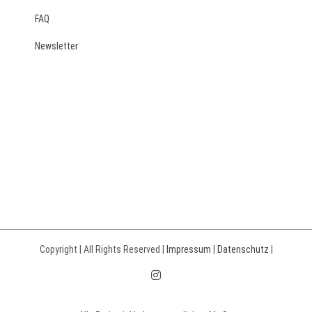
FAQ
Newsletter
Copyright | All Rights Reserved |
Impressum
|
Datenschutz
|
Instagram