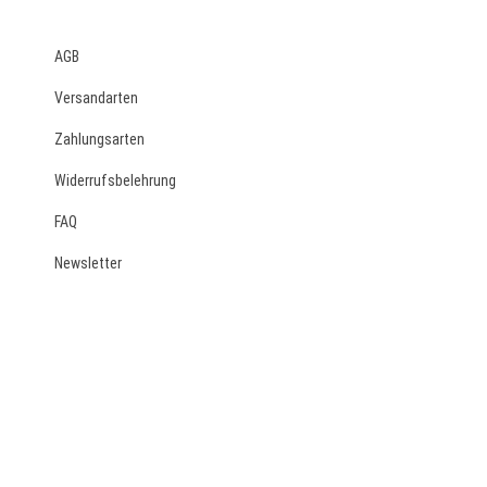
AGB
Versandarten
Zahlungsarten
Widerrufsbelehrung
FAQ
Newsletter