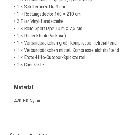
• 1 × Splitterpinzette 9 cm
• 1 × Rettungsdecke 160 × 210 cm
• 2 Paar Vinyl-Handschuhe
• 1 × Rolle Sporttape 10 m × 2,5 cm
• 1 × Dreiecktuch (Viskose)
• 1 × Verbandpäckchen groß, Kompresse nichthaftend
• 1 × Verbandpäckchen mittel, Kompresse nichthaftend
• 1 × Erste-Hilfe-Outdoor-Spickzettel
• 1 × Checkliste
Material
420 HD Nylon