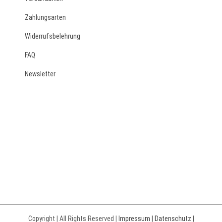
Zahlungsarten
Widerrufsbelehrung
FAQ
Newsletter
Copyright | All Rights Reserved |
Impressum
|
Datenschutz
|