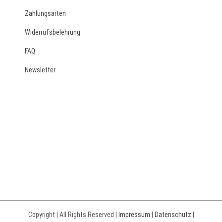
Zahlungsarten
Widerrufsbelehrung
FAQ
Newsletter
Copyright | All Rights Reserved |
Impressum
|
Datenschutz
|