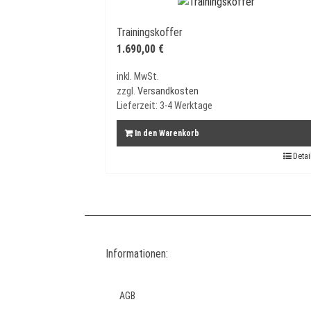
Trainingskoffer
1.690,00
€
inkl. MwSt.
zzgl.
Versandkosten
Lieferzeit:
3-4 Werktage
In den Warenkorb
Detai
Informationen:
AGB