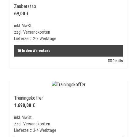
Zauberstab
69,00
€
inkl. MwSt.
zzgl.
Versandkosten
Lieferzeit:
2-3 Werktage
In den Warenkorb
Details
Trainingskoffer
1.690,00
€
inkl. MwSt.
zzgl.
Versandkosten
Lieferzeit:
3-4 Werktage