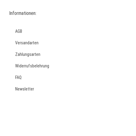
Informationen:
AGB
Versandarten
Zahlungsarten
Widerrufsbelehrung
FAQ
Newsletter