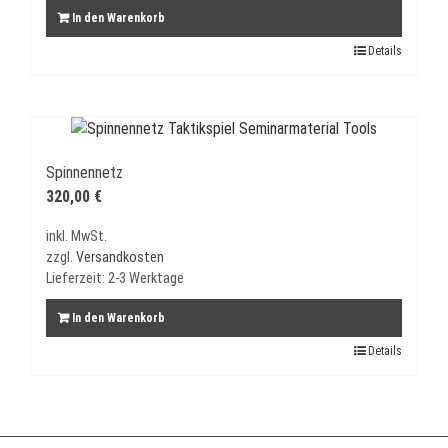
In den Warenkorb
Details
Spinnennetz
320,00
€
inkl. MwSt.
zzgl.
Versandkosten
Lieferzeit:
2-3 Werktage
In den Warenkorb
Details