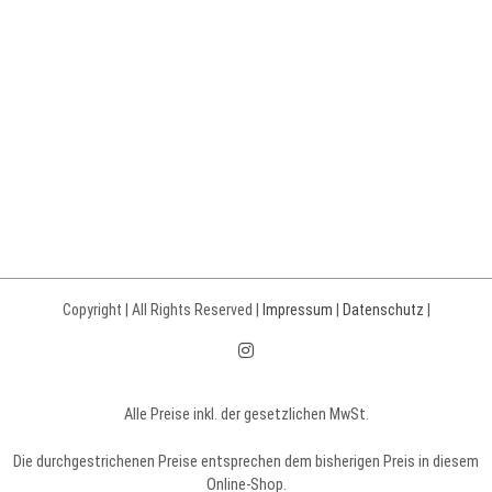
Copyright | All Rights Reserved |
Impressum
|
Datenschutz
|
Instagram
Alle Preise inkl. der gesetzlichen MwSt.
Die durchgestrichenen Preise entsprechen dem bisherigen Preis in diesem
Online-Shop.