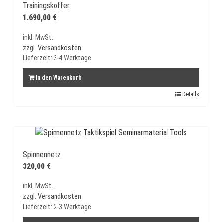
Trainingskoffer
1.690,00
€
inkl. MwSt.
zzgl.
Versandkosten
Lieferzeit:
3-4 Werktage
In den Warenkorb
Details
Spinnennetz
320,00
€
inkl. MwSt.
zzgl.
Versandkosten
Lieferzeit:
2-3 Werktage