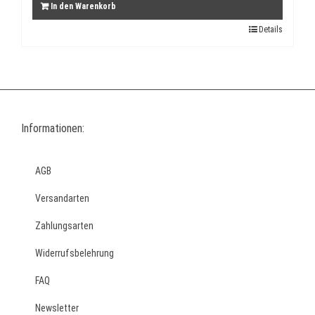
In den Warenkorb
Details
Informationen:
AGB
Versandarten
Zahlungsarten
Widerrufsbelehrung
FAQ
Newsletter