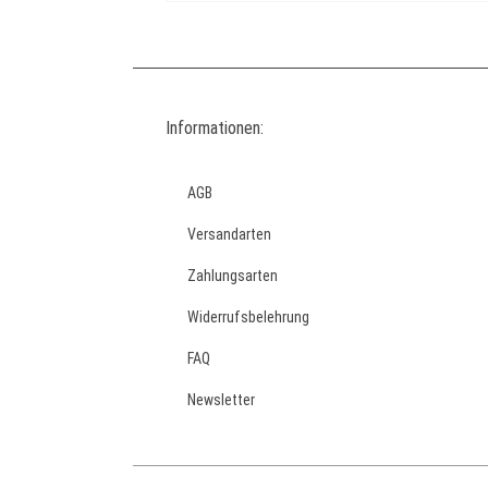
Informationen:
AGB
Versandarten
Zahlungsarten
Widerrufsbelehrung
FAQ
Newsletter