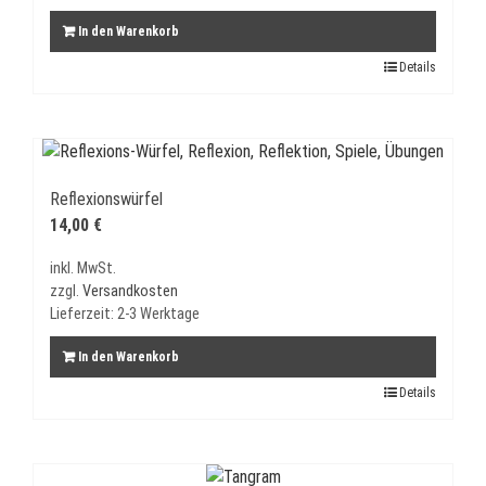
In den Warenkorb
Details
Reflexionswürfel
14,00
€
inkl. MwSt.
zzgl.
Versandkosten
Lieferzeit:
2-3 Werktage
In den Warenkorb
Details