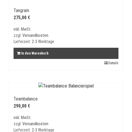
Tangram
275,00
€
inkl. MwSt.
zzgl.
Versandkosten
Lieferzeit:
2-3 Werktage
In den Warenkorb
Details
Teambalance
290,00
€
inkl. MwSt.
zzgl.
Versandkosten
Lieferzeit:
2-3 Werktage