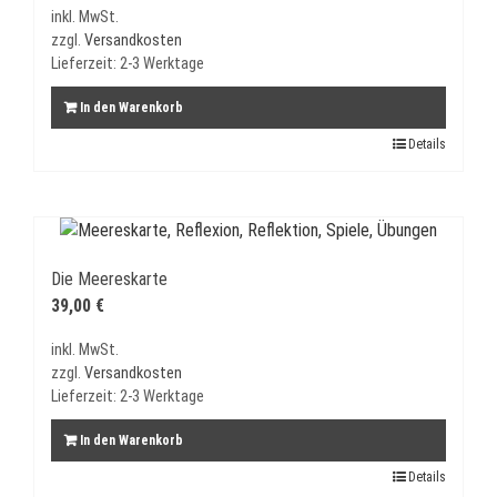
inkl. MwSt.
zzgl.
Versandkosten
Lieferzeit:
2-3 Werktage
In den Warenkorb
Details
Die Meereskarte
39,00
€
inkl. MwSt.
zzgl.
Versandkosten
Lieferzeit:
2-3 Werktage
In den Warenkorb
Details