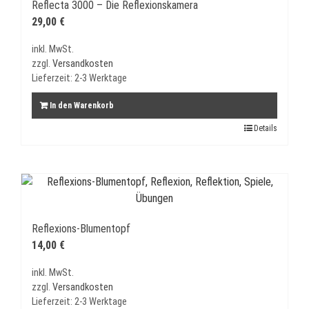
Reflecta 3000 – Die Reflexionskamera
29,00
€
inkl. MwSt.
zzgl.
Versandkosten
Lieferzeit:
2-3 Werktage
In den Warenkorb
Details
Reflexions-Blumentopf
14,00
€
inkl. MwSt.
zzgl.
Versandkosten
Lieferzeit:
2-3 Werktage