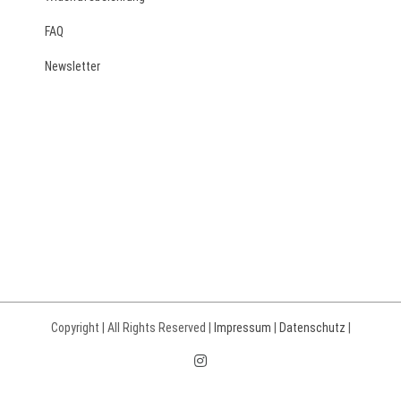
FAQ
Newsletter
Copyright | All Rights Reserved |
Impressum
|
Datenschutz
|
Instagram