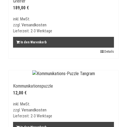
Greifer
189,00
€
inkl. MwSt.
zzgl.
Versandkosten
Lieferzeit:
2-3 Werktage
In den Warenkorb
Details
Kommunikationspuzzle
12,00
€
inkl. MwSt.
zzgl.
Versandkosten
Lieferzeit:
2-3 Werktage