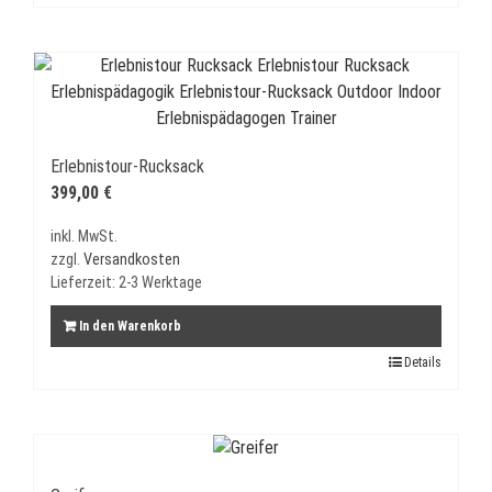
Erlebnistour-Rucksack
399,00
€
inkl. MwSt.
zzgl.
Versandkosten
Lieferzeit:
2-3 Werktage
In den Warenkorb
Details