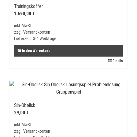
Trainingskoffer
1.690,00
€
inkl. MwSt.
zzgl.
Versandkosten
Lieferzeit:
3-4 Werktage
In den Warenkorb
Details
Sin-Obelisk
29,00
€
inkl. MwSt.
zzgl.
Versandkosten