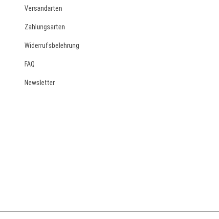
Versandarten
Zahlungsarten
Widerrufsbelehrung
FAQ
Newsletter