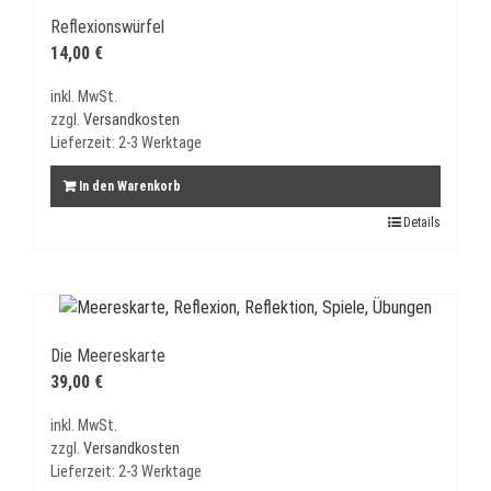
Reflexionswürfel
14,00
€
inkl. MwSt.
zzgl.
Versandkosten
Lieferzeit:
2-3 Werktage
In den Warenkorb
Details
Die Meereskarte
39,00
€
inkl. MwSt.
zzgl.
Versandkosten
Lieferzeit:
2-3 Werktage