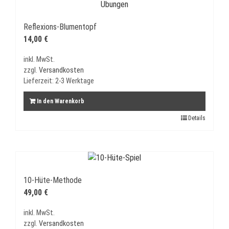
Reflexions-Blumentopf
14,00
€
inkl. MwSt.
zzgl.
Versandkosten
Lieferzeit:
2-3 Werktage
In den Warenkorb
Details
10-Hüte-Methode
49,00
€
inkl. MwSt.
zzgl.
Versandkosten