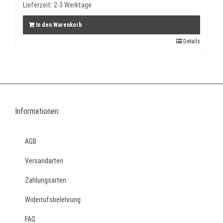
Lieferzeit:
2-3 Werktage
In den Warenkorb
Details
Informationen:
AGB
Versandarten
Zahlungsarten
Widerrufsbelehrung
FAQ