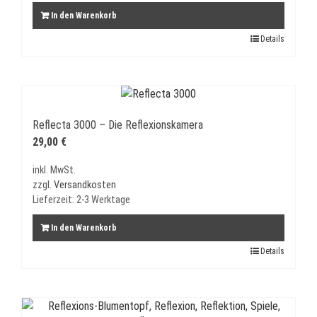
In den Warenkorb
Details
Reflecta 3000 – Die Reflexionskamera
29,00
€
inkl. MwSt.
zzgl.
Versandkosten
Lieferzeit:
2-3 Werktage
In den Warenkorb
Details