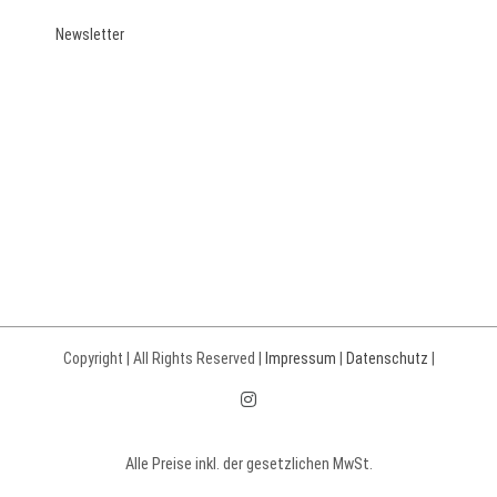
Newsletter
Copyright | All Rights Reserved |
Impressum
|
Datenschutz
|
Instagram
Alle Preise inkl. der gesetzlichen MwSt.