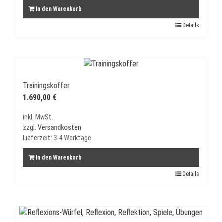
In den Warenkorb
Details
Trainingskoffer
1.690,00
€
inkl. MwSt.
zzgl.
Versandkosten
Lieferzeit:
3-4 Werktage
In den Warenkorb
Details