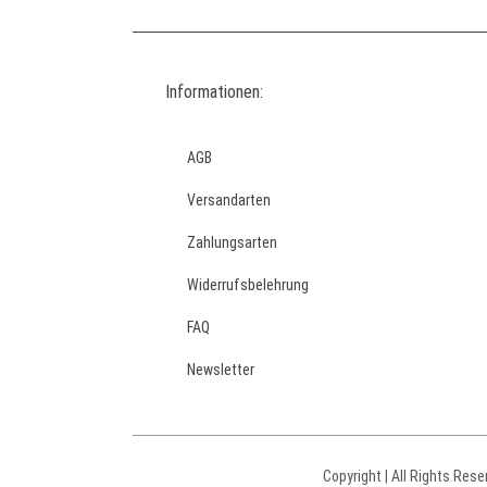
Informationen:
AGB
Versandarten
Zahlungsarten
Widerrufsbelehrung
FAQ
Newsletter
Copyright | All Rights Rese