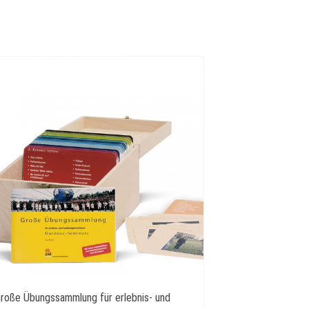
roße Übungssammlung für erlebnis- und