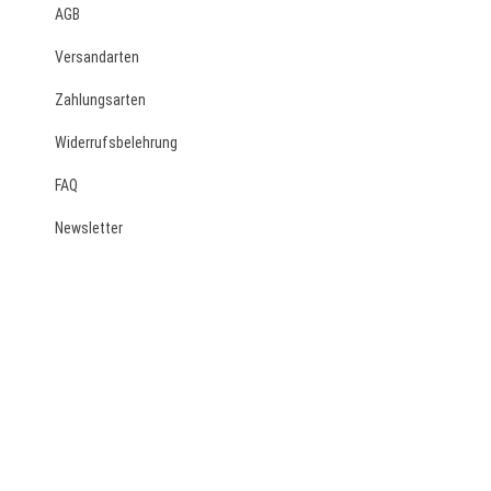
AGB
Versandarten
Zahlungsarten
Widerrufsbelehrung
FAQ
Newsletter