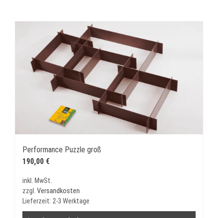
Performance Puzzle groß
190,00
€
inkl. MwSt.
zzgl.
Versandkosten
Lieferzeit:
2-3 Werktage