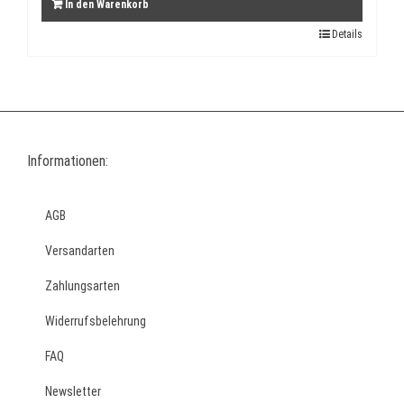
In den Warenkorb
Details
Informationen:
AGB
Versandarten
Zahlungsarten
Widerrufsbelehrung
FAQ
Newsletter