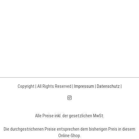
Copyright | All Rights Reserved |
Impressum
|
Datenschutz
|
Instagram
Alle Preise inkl. der gesetzlichen MwSt.
Die durchgestrichenen Preise entsprechen dem bisherigen Preis in diesem
Online-Shop.