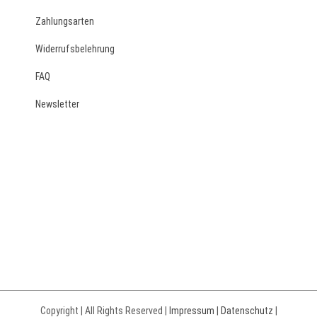
Zahlungsarten
Widerrufsbelehrung
FAQ
Newsletter
Copyright | All Rights Reserved |
Impressum
|
Datenschutz
|