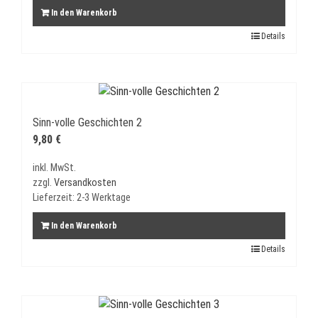
In den Warenkorb
Details
Sinn-volle Geschichten 2
9,80
€
inkl. MwSt.
zzgl.
Versandkosten
Lieferzeit:
2-3 Werktage
In den Warenkorb
Details