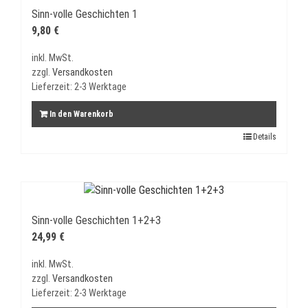
Sinn-volle Geschichten 1
9,80
€
inkl. MwSt.
zzgl.
Versandkosten
Lieferzeit:
2-3 Werktage
In den Warenkorb
Details
Sinn-volle Geschichten 1+2+3
24,99
€
inkl. MwSt.
zzgl.
Versandkosten
Lieferzeit:
2-3 Werktage