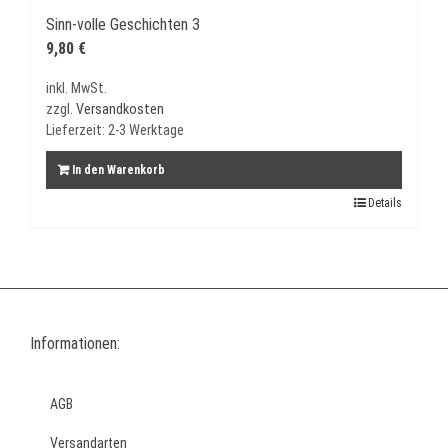
Sinn-volle Geschichten 3
9,80
€
inkl. MwSt.
zzgl.
Versandkosten
Lieferzeit:
2-3 Werktage
In den Warenkorb
Details
Informationen:
AGB
Versandarten