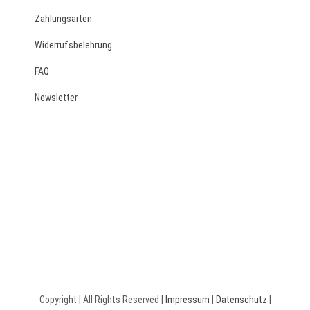
Zahlungsarten
Widerrufsbelehrung
FAQ
Newsletter
Copyright | All Rights Reserved |
Impressum
|
Datenschutz
|