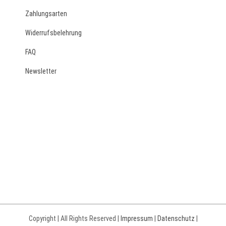
Zahlungsarten
Widerrufsbelehrung
FAQ
Newsletter
Copyright | All Rights Reserved |
Impressum
|
Datenschutz
|