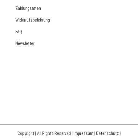
Zahlungsarten
Widerrufsbelehrung
FAQ
Newsletter
Copyright | All Rights Reserved |
Impressum
|
Datenschutz
|