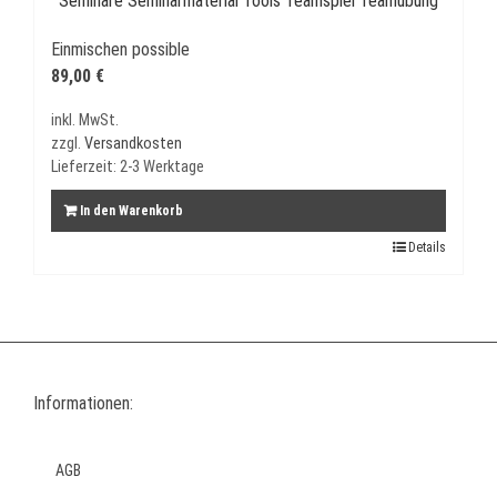
Einmischen possible
89,00
€
inkl. MwSt.
zzgl.
Versandkosten
Lieferzeit:
2-3 Werktage
In den Warenkorb
Details
Informationen:
AGB