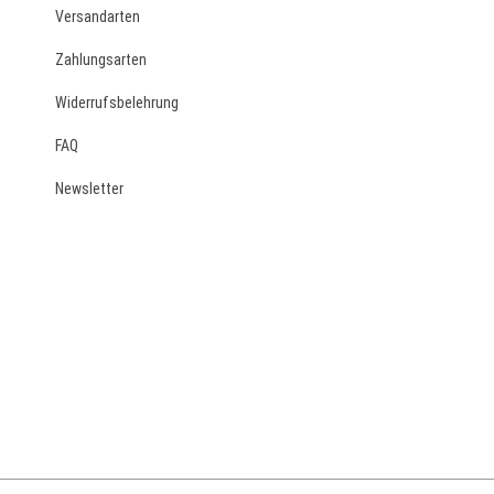
Versandarten
Zahlungsarten
Widerrufsbelehrung
FAQ
Newsletter