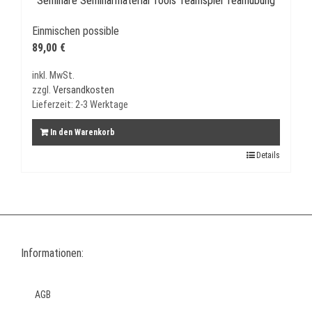
Einmischen possible
89,00
€
inkl. MwSt.
zzgl.
Versandkosten
Lieferzeit:
2-3 Werktage
In den Warenkorb
Details
Informationen:
AGB