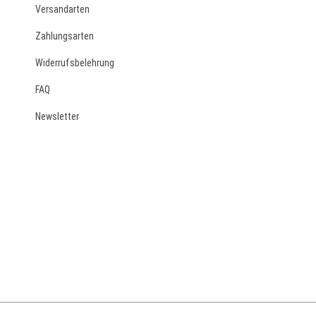
Versandarten
Zahlungsarten
Widerrufsbelehrung
FAQ
Newsletter