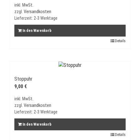
inkl. MwSt.
zzgl.
Versandkosten
Lieferzeit:
2-3 Werktage
In den Warenkorb
Details
Stoppuhr
9,00
€
inkl. MwSt.
zzgl.
Versandkosten
Lieferzeit:
2-3 Werktage
In den Warenkorb
Details