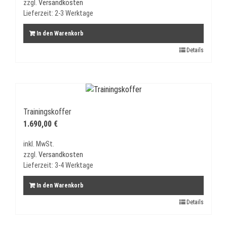
zzgl.
Versandkosten
Lieferzeit:
2-3 Werktage
In den Warenkorb
Details
Trainingskoffer
1.690,00
€
inkl. MwSt.
zzgl.
Versandkosten
Lieferzeit:
3-4 Werktage
In den Warenkorb
Details