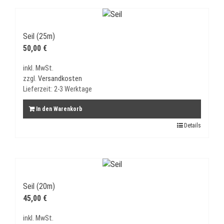
Seil (25m)
50,00
€
inkl. MwSt.
zzgl.
Versandkosten
Lieferzeit:
2-3 Werktage
In den Warenkorb
Details
Seil (20m)
45,00
€
inkl. MwSt.