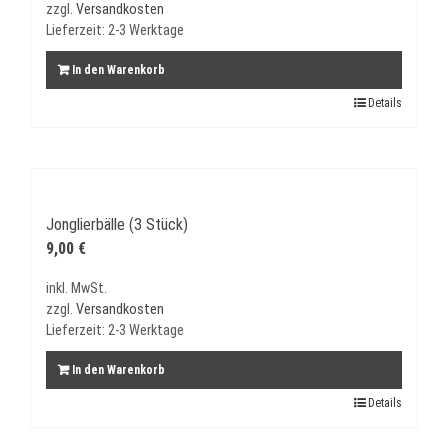
zzgl.
Versandkosten
Lieferzeit:
2-3 Werktage
In den Warenkorb
Details
Jonglierbälle (3 Stück)
9,00
€
inkl. MwSt.
zzgl.
Versandkosten
Lieferzeit:
2-3 Werktage
In den Warenkorb
Details